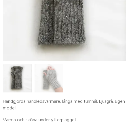
Handgjorda handledsvärmare, långa med tumhål. Ljusgrå. Egen
modell.
Varma och sköna under ytterplagget.