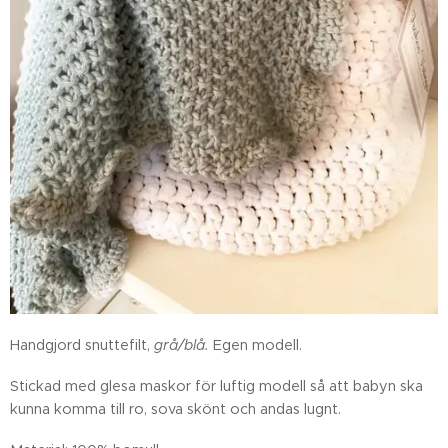
Handgjord snuttefilt,
grå/blå.
Egen modell.
Stickad med glesa maskor för luftig modell så att babyn ska
kunna komma till ro, sova skönt och andas lugnt.