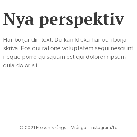
Nya perspektiv
Här börjar din text. Du kan klicka här och börja
skriva. Eos qui ratione voluptatem sequi nesciunt
neque porro quisquam est qui dolorem ipsum
quia dolor sit.
© 2021 Fröken Vrångö - Vrångö - Instagram/fb