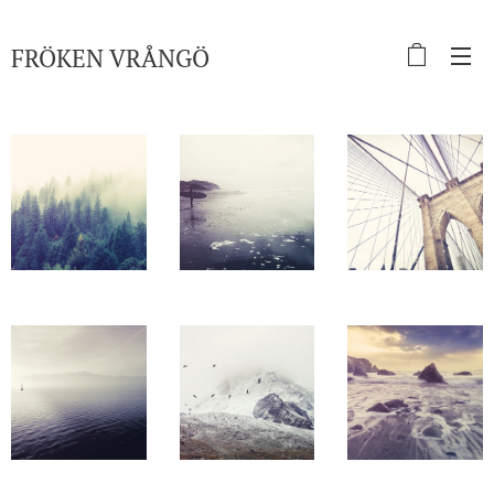
FRÖKEN
VRÅNGÖ